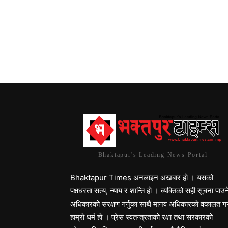
Bhaktapur's Leading News Portal
Bhaktapur Times अनलाइन अखबार हो । यसको
पक्षधरता सत्य, न्याय र शान्ति हो । व्यक्तिको सही सूचना पाउन
अधिकारको संरक्षण गर्नुका साथै मानव अधिकारको वकालत गर्
हाम्रो धर्म हो । प्रेस स्वतन्त्रताको रक्षा तथा सरकारको