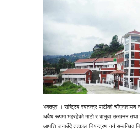
भक्तपुर । राष्ट्रिय स्वतन्त्र पार्टीको चाँगुनार
अवैध रूपमा भइरहेको माटो र बालुवा उत्खनन तथा 
आपत्ति जनाउँदै तत्काल नियन्त्रण गर्न सम्बन्धित