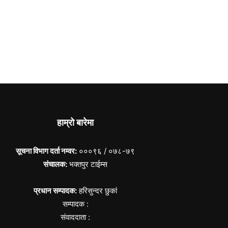
हाम्रो बारेमा
सूचना विभाग दर्ता नम्वर:
०००९६ / ०७८-७९
संचालक:
भक्तपुर टाईम्स
प्रधान सम्पादक:
हरिसुन्दर छुकां
सम्पादक :
संवाददाता :