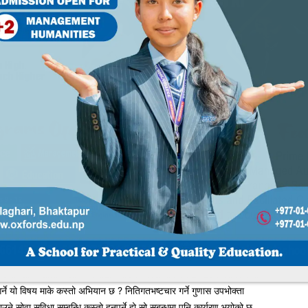
m
धिकरण गरिखानो खोला नाला मिची वाटो बनाउने कारखाना हरुवाट आउने फोहोर पानी
्ने यो विषय माके कस्तो अभियान छ ? नितिगतभष्टचार गर्ने गुणास उपभोक्ता
े सोवा सुविधा सम्बन्धि कस्तो हुनुपर्ने हो सो सबन्धमा पनि कार्यरण भयोको छ
 At 7:04 pm
.np/archives/2717
धिकरण गरिखानो खोला नाला मिची वाटो बनाउने कारखाना हरुवाट आउने फोहोर पानी
्ने यो विषय माके कस्तो अभियान छ ? नितिगतभष्टचार गर्ने गुणास उपभोक्ता
े सोवा सुविधा सम्बन्धि कस्तो हुनुपर्ने हो सो सबन्धमा पनि कार्यरण भयोको छ