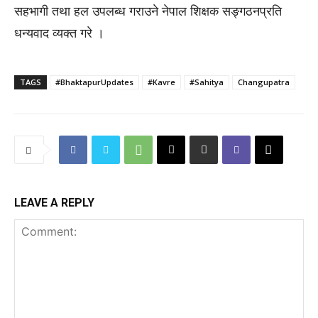
सहभागी तथा हल उपलब्ध गराउने नेपाल शिक्षक सङ्गठनप्रति
धन्यवाद व्यक्त गरे ।
TAGS
#BhaktapurUpdates
#Kavre
#Sahitya
Changupatra
LEAVE A REPLY