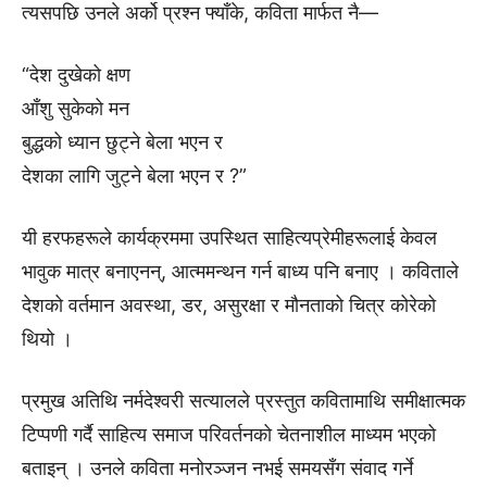
त्यसपछि उनले अर्को प्रश्न फ्याँके, कविता मार्फत नै—
“देश दुखेको क्षण
आँशु सुकेको मन
बुद्धको ध्यान छुट्ने बेला भएन र
देशका लागि जुट्ने बेला भएन र ?”
यी हरफहरूले कार्यक्रममा उपस्थित साहित्यप्रेमीहरूलाई केवल
भावुक मात्र बनाएनन्, आत्ममन्थन गर्न बाध्य पनि बनाए । कविताले
देशको वर्तमान अवस्था, डर, असुरक्षा र मौनताको चित्र कोरेको
थियो ।
प्रमुख अतिथि नर्मदेश्वरी सत्यालले प्रस्तुत कवितामाथि समीक्षात्मक
टिप्पणी गर्दै साहित्य समाज परिवर्तनको चेतनाशील माध्यम भएको
बताइन् । उनले कविता मनोरञ्जन नभई समयसँग संवाद गर्ने