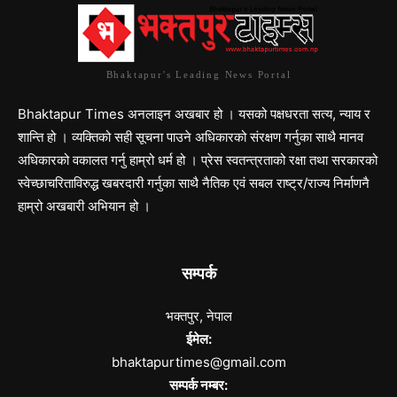
Bhaktapur's Leading News Portal
Bhaktapur Times अनलाइन अखबार हो । यसको पक्षधरता सत्य, न्याय र
शान्ति हो । व्यक्तिको सही सूचना पाउने अधिकारको संरक्षण गर्नुका साथै मानव
अधिकारको वकालत गर्नु हाम्रो धर्म हो । प्रेस स्वतन्त्रताको रक्षा तथा सरकारको
स्वेच्छाचरिताविरुद्ध खबरदारी गर्नुका साथै नैतिक एवं सबल राष्ट्र/राज्य निर्माणनै
हाम्रो अखबारी अभियान हो ।
सम्पर्क
भक्तपुर, नेपाल
ईमेल:
bhaktapurtimes@gmail.com
सम्पर्क नम्बर: