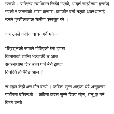
उठायो । राष्ट्रिय स्वाभिमान खिइँदै गएको, आदर्श सम्झौतामा हराउँदै
गएको र जनताको आशा क्रमशः कमजोर बन्दै गएको अवस्थालाई
उनले प्रतीकात्मक शैलीमा प्रस्तुत गरे ।
जब उनले कविता वाचन गर्दै भने—
“त्रिशूलको रगतले पोतिएको मेरो झण्डा
किनाराको शान्ति भत्काउँदै छ आज
सगरमाथामा शिर उच्च पार्ने मेरो झण्डा
दिनदिनै होचिँदैछ आज !”
सभाहल केही क्षण मौन बन्यो । कविता सुन्न आएका धेरै अनुहारमा
गम्भीरता देखिन्थ्यो । कविता केवल सुन्ने विषय रहेन, अनुभूत गर्ने
विषय बन्यो ।