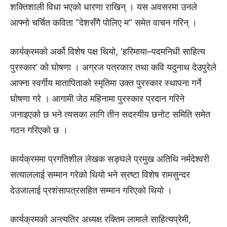
शक्तिशाली विधा भएको धारणा राखिन् । यस अवसरमा उनले
आफ्नो चर्चित कविता “देशसँगै पोलिए म” समेत वाचन गरिन् ।
कार्यक्रमको अर्को विशेष पक्ष थियो, ‘हरिमाया–पदमनिधी साहित्य
पुरस्कार’ को घोषणा । अग्रज पत्रकार तथा कवि यदुनाथ देउपुरेले
आफ्ना स्वर्गीय मातापिताको स्मृतिमा उक्त पुरस्कार स्थापना गर्ने
घोषणा गरे । आगामी जेठ महिनामा पुरस्कार प्रदान गरिने
जनाइएको छ भने त्यसका लागि तीन सदस्यीय छनोट समिति समेत
गठन गरिएको छ ।
कार्यक्रममा प्रगतिशील लेखक सङ्घले प्रमुख अतिथि नर्मदेश्वरी
सत्याललाई सम्मान गरेको थियो भने स्रष्टा विशेष रामसुन्दर
देउजालाई प्रशंसापत्रसहित सम्मान गरिएको थियो ।
कार्यक्रमको अन्त्यतिर अध्यक्ष रक्तिम लामाले साहित्यप्रेमी,