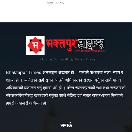
May 31, 2026
Bhaktapur's Leading News Portal
Bhaktapur Times अनलाइन अखबार हो । यसको पक्षधरता सत्य, न्याय र
शान्ति हो । व्यक्तिको सही सूचना पाउने अधिकारको संरक्षण गर्नुका साथै मानव
अधिकारको वकालत गर्नु हाम्रो धर्म हो । प्रेस स्वतन्त्रताको रक्षा तथा सरकारको
स्वेच्छाचरिताविरुद्ध खबरदारी गर्नुका साथै नैतिक एवं सबल राष्ट्र/राज्य निर्माणनै
हाम्रो अखबारी अभियान हो ।
सम्पर्क