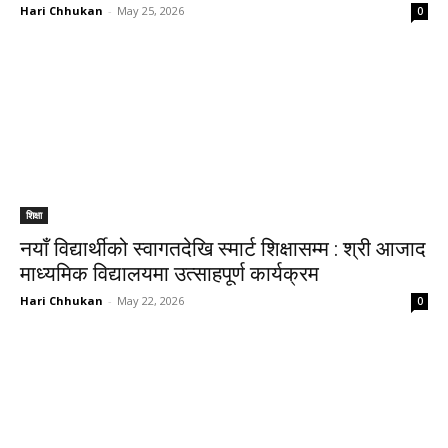
Hari Chhukan
-
May 25, 2026
0
शिक्षा
नयाँ विद्यार्थीको स्वागतदेखि स्मार्ट शिक्षासम्म : श्री आजाद
माध्यमिक विद्यालयमा उत्साहपूर्ण कार्यक्रम
Hari Chhukan
-
May 22, 2026
0