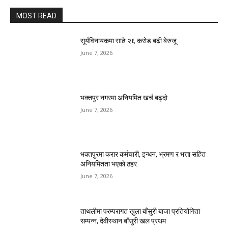
MOST READ
सूर्यविनायकमा साढे २६ करोड बढी बेरुजू
June 7, 2026
भक्तपुर नगरमा अनियमित खर्च बढ्दाे
June 7, 2026
भक्तपुरमा करार कर्मचारी, इन्धन, भ्रमण र भत्ता सहित
अनियमितता भएकाे ठहर
June 7, 2026
ताथलीमा परम्परागत खुला बाँसुरी बाजा प्रतियोगिता
सम्पन्न, देवीस्थान बाँसुरी खल प्रथम