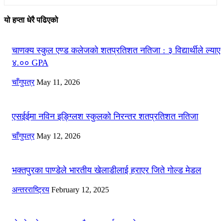
यो हप्ता धेरै पढिएको
चाणक्य स्कुल एण्ड कलेजको शतप्रतिशत नतिजा : ३ विद्यार्थीले ल्याए
४.०० GPA
चाँगुपत्र
May 11, 2026
एसईईमा नविन इङ्ग्लिश स्कुलको निरन्तर शतप्रतिशत नतिजा
चाँगुपत्र
May 12, 2026
भक्तपुरका पाण्डेले भारतीय खेलाडीलाई हराएर जिते गोल्ड मेडल
अन्तरराष्ट्रिय
February 12, 2025