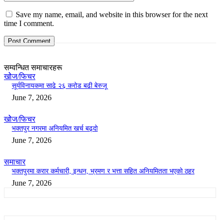
Save my name, email, and website in this browser for the next
time I comment.
सम्वन्धित समाचारहरू
खोेज/फिचर
सूर्यविनायकमा साढे २६ करोड बढी बेरुजू
June 7, 2026
खोेज/फिचर
भक्तपुर नगरमा अनियमित खर्च बढ्दाे
June 7, 2026
समाचार
भक्तपुरमा करार कर्मचारी, इन्धन, भ्रमण र भत्ता सहित अनियमितता भएकाे ठहर
June 7, 2026