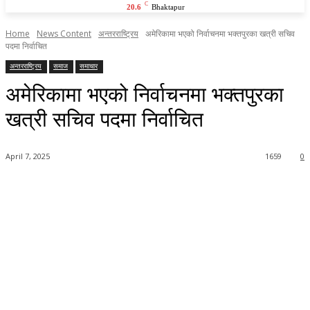
C
20.6
Bhaktapur
Home
News Content
अन्तरराष्ट्रिय
अमेरिकामा भएको निर्वाचनमा भक्तपुरका खत्री सचिव
पदमा निर्वाचित
अन्तरराष्ट्रिय
समाज
समाचार
अमेरिकामा भएको निर्वाचनमा भक्तपुरका
खत्री सचिव पदमा निर्वाचित
April 7, 2025
1659
0