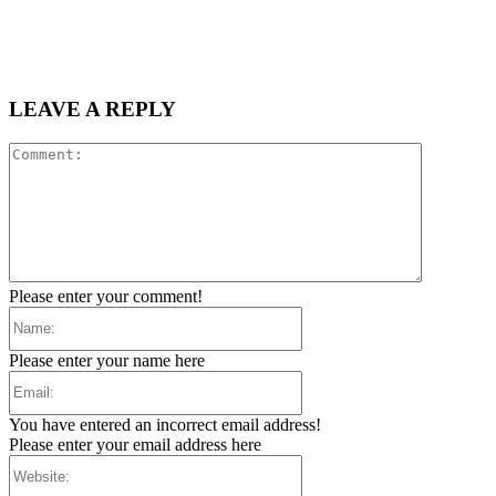
LEAVE A REPLY
Comment:
Please enter your comment!
Name:
Please enter your name here
Email:
You have entered an incorrect email address!
Please enter your email address here
Website: