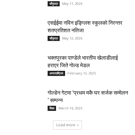
May 11, 2026
चाँगुपत्र
एसईईमा नविन इङ्ग्लिश स्कुलको निरन्तर
शतप्रतिशत नतिजा
May 12, 2026
चाँगुपत्र
भक्तपुरका पाण्डेले भारतीय खेलाडीलाई
हराएर जिते गोल्ड मेडल
February 12, 2025
अन्तरराष्ट्रिय
गोल्डेन गेटमा ‘प्रथम मकै घर सर्जक सम्मेलन
‘ सम्पन्न
March 16, 2025
शिक्षा
Load more