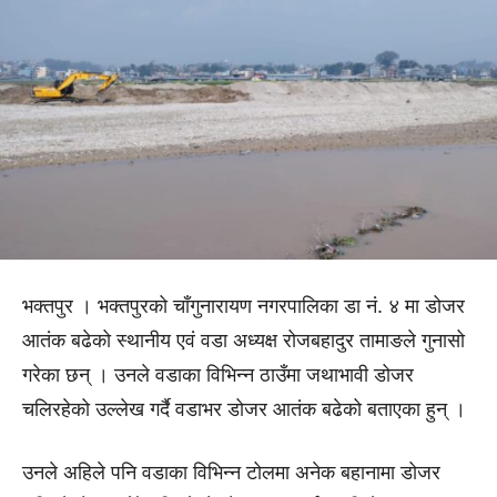
भक्तपुर । भक्तपुरको चाँगुनारायण नगरपालिका डा नं. ४ मा डोजर
आतंक बढेको स्थानीय एवं वडा अध्यक्ष रोजबहादुर तामाङले गुनासो
गरेका छन् । उनले वडाका विभिन्न ठाउँमा जथाभावी डोजर
चलिरहेको उल्लेख गर्दै वडाभर डोजर आतंक बढेको बताएका हुन् ।
उनले अहिले पनि वडाका विभिन्न टोलमा अनेक बहानामा डोजर