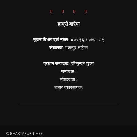
हाम्रो बारेमा
सूचना विभाग दर्ता नम्वर:
०००९६ / ०७८-७९
संचालक:
भक्तपुर टाईम्स
प्रधान सम्पादक:
हरिसुन्दर छुकां
सम्पादक :
संवाददाता :
बजार व्यवस्थापक:
© BHAKTAPUR TIMES