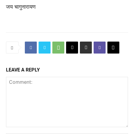
जय चागुनारायण
LEAVE A REPLY
Comment: