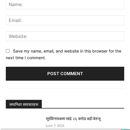
Na
Ema
Web
Save my name, email, and website in this browser for the
next time I comment.
सम्वन्धित समाचारहरू
सूर्यविनायकमा साढे २६ करोड बढी बेरुजू
June 7, 2026