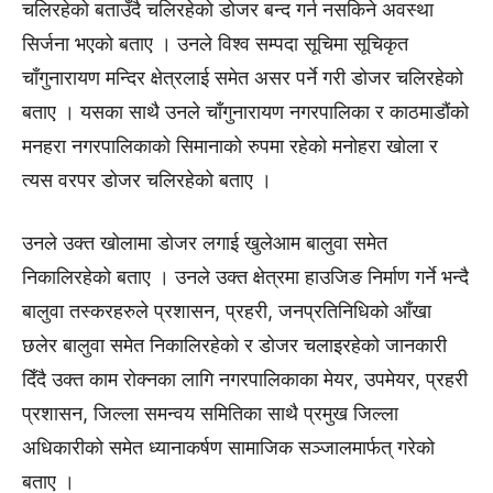
चलिरहेको बताउँदै चलिरहेको डोजर बन्द गर्न नसकिने अवस्था
सिर्जना भएको बताए । उनले विश्व सम्पदा सूचिमा सूचिकृत
चाँगुनारायण मन्दिर क्षेत्रलाई समेत असर पर्ने गरी डोजर चलिरहेको
बताए । यसका साथै उनले चाँगुनारायण नगरपालिका र काठमाडौंको
मनहरा नगरपालिकाको सिमानाको रुपमा रहेको मनोहरा खोला र
त्यस वरपर डोजर चलिरहेको बताए ।
उनले उक्त खोलामा डोजर लगाई खुलेआम बालुवा समेत
निकालिरहेको बताए । उनले उक्त क्षेत्रमा हाउजिङ निर्माण गर्ने भन्दै
बालुवा तस्करहरुले प्रशासन, प्रहरी, जनप्रतिनिधिको आँखा
छलेर बालुवा समेत निकालिरहेको र डोजर चलाइरहेको जानकारी
दिँदै उक्त काम रोक्नका लागि नगरपालिकाका मेयर, उपमेयर, प्रहरी
प्रशासन, जिल्ला समन्वय समितिका साथै प्रमुख जिल्ला
अधिकारीको समेत ध्यानाकर्षण सामाजिक सञ्जालमार्फत् गरेको
बताए ।