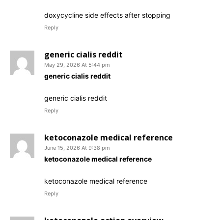
doxycycline side effects after stopping
Reply
generic cialis reddit
May 29, 2026 At 5:44 pm
generic cialis reddit
generic cialis reddit
Reply
ketoconazole medical reference
June 15, 2026 At 9:38 pm
ketoconazole medical reference
ketoconazole medical reference
Reply