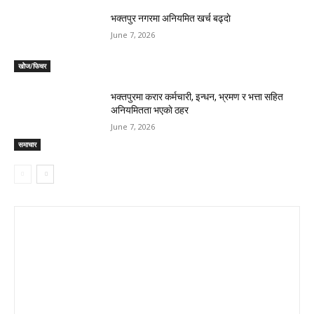
भक्तपुर नगरमा अनियमित खर्च बढ्दाे
June 7, 2026
खोेज/फिचर
भक्तपुरमा करार कर्मचारी, इन्धन, भ्रमण र भत्ता सहित
अनियमितता भएकाे ठहर
June 7, 2026
समाचार