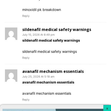
minoxidil pk breakdown
Reply
sildenafil medical safety warnings
July 15, 2026 At 8:49 pm
sildenafil medical safety warnings
sildenafil medical safety warnings
Reply
avanafil mechanism essentials
July 25, 2026 At 5:18 am
avanafil mechanism essentials
avanafil mechanism essentials
Reply