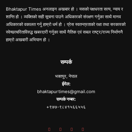
Bhaktapur Times अनलाइन अखबार हो । यसको पक्षधरता सत्य, न्याय र
शान्ति हो । व्यक्तिको सही सूचना पाउने अधिकारको संरक्षण गर्नुका साथै मानव
अधिकारको वकालत गर्नु हाम्रो धर्म हो । प्रेस स्वतन्त्रताको रक्षा तथा सरकारको
स्वेच्छाचरिताविरुद्ध खबरदारी गर्नुका साथै नैतिक एवं सबल राष्ट्र/राज्य निर्माणनै
हाम्रो अखबारी अभियान हो ।
सम्पर्क
भक्तपुर, नेपाल
ईमेल:
bhaktapurtimes@gmail.com
सम्पर्क नम्बर:
+९७७-९८४१५६६५५६