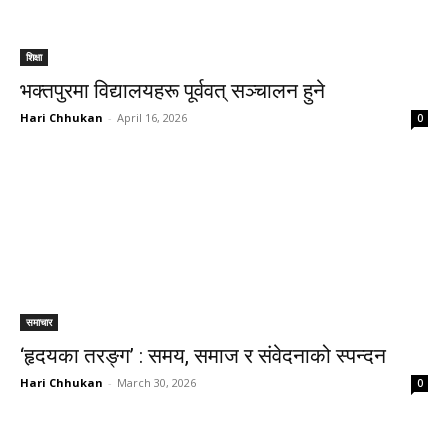
शिक्षा
भक्तपुरमा विद्यालयहरू पूर्ववत् सञ्चालन हुने
Hari Chhukan
-
April 16, 2026
0
समाचार
‘हृदयका तरङ्ग’ : समय, समाज र संवेदनाको स्पन्दन
Hari Chhukan
-
March 30, 2026
0