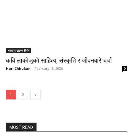
भक्तपुर टाइम्स विशेष
कवि लाकाेजुकाे साहित्य, संस्कृति र जीवनबारे चर्चा
Hari Chhukan
-
February 13, 2026
0
1
2
MOST READ