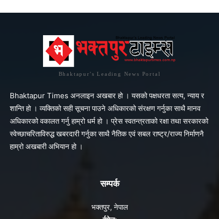
Bhaktapur's Leading News Portal
Bhaktapur Times अनलाइन अखबार हो । यसको पक्षधरता सत्य, न्याय र
शान्ति हो । व्यक्तिको सही सूचना पाउने अधिकारको संरक्षण गर्नुका साथै मानव
अधिकारको वकालत गर्नु हाम्रो धर्म हो । प्रेस स्वतन्त्रताको रक्षा तथा सरकारको
स्वेच्छाचरिताविरुद्ध खबरदारी गर्नुका साथै नैतिक एवं सबल राष्ट्र/राज्य निर्माणनै
हाम्रो अखबारी अभियान हो ।
सम्पर्क
भक्तपुर, नेपाल