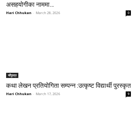
असहयोगीका नाममा…
Hari Chhukan
-
March 28, 2026
0
चाँगुपत्र
कथा लेखन प्रतियोगिता सम्पन्न :उत्कृष्ट विद्यार्थी पुरस्कृत
Hari Chhukan
-
March 17, 2026
9