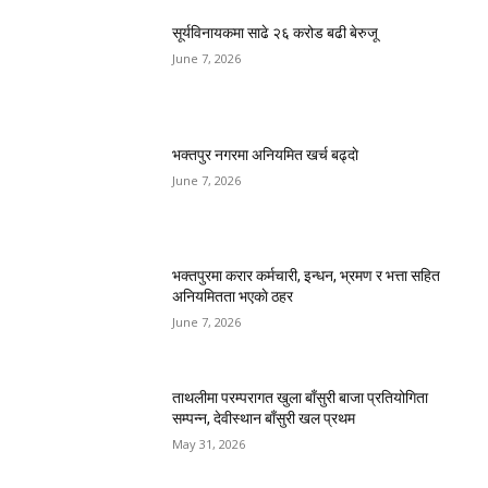
सूर्यविनायकमा साढे २६ करोड बढी बेरुजू
June 7, 2026
भक्तपुर नगरमा अनियमित खर्च बढ्दाे
June 7, 2026
भक्तपुरमा करार कर्मचारी, इन्धन, भ्रमण र भत्ता सहित
अनियमितता भएकाे ठहर
June 7, 2026
ताथलीमा परम्परागत खुला बाँसुरी बाजा प्रतियोगिता
सम्पन्न, देवीस्थान बाँसुरी खल प्रथम
May 31, 2026