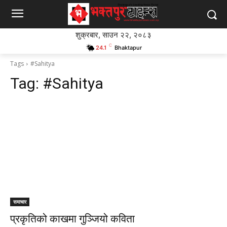
शुक्रबार, साउन २२, २०८३
C
24.1
Bhaktapur
Tags
#Sahitya
Tag:
#Sahitya
समाचार
प्रकृतिको काखमा गुञ्जियो कविता