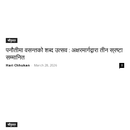
चाँगुपत्र
पनौतीमा वसन्तको शब्द उत्सव : अक्षरमार्गद्वारा तीन स्रष्टा
सम्मानित
Hari Chhukan
-
March 28, 2026
0
चाँगुपत्र