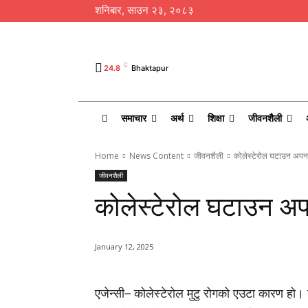
शनिबार, साउन २३, २०८३
C
24.8
Bhaktapur
समाचार
अर्थ
शिक्षा
जीवनशैली
Home
News Content
जीवनशैली
कोलेस्टेरोल घटाउन अपन
जीवनशैली
कोलेस्टेरोल घटाउन अप
January 12, 2025
एजेन्सी– कोलेस्टेरोल मुटु रोगको एउटा कारण हो।