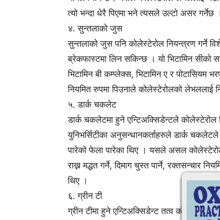
त्यो भन्दा धेरै पिएमा भने त्यसले उल्टो असर गर्नेछ 
४. सुन्तलाको जुस
सुन्तलाको जुस पनि कोलेस्टेरोल नियन्त्रण गर्ने 
ब्रेकफास्टमा लिन सकिन्छ । यो भिटामिन सीको सबै
भिटामिन बी कम्प्लेक्स, भिटामिन ए र पोटासियम भ
नियमित रुपमा पिउनाले कोलेस्टेरोलको लेभललाई नि
५. डार्क चकलेट
डार्क चकलेटमा हुने एन्टिअक्सिडेन्टले कोलेस्टेरो
युनिभर्सिटीका अनुसन्धानकर्ताहरुले डार्क चकलेट
पारेको फेला पारेका थिए । यसले असल कोलेस्टेर
राख्न मद्धत गर्ने, दिमाग चुस्त पार्ने, रक्तसन्चार नि
थिए ।
६. ग्रीन टी
ग्रीन टीमा हुने एन्टिअक्सिडेन्ट तत्व कोलेस्टे