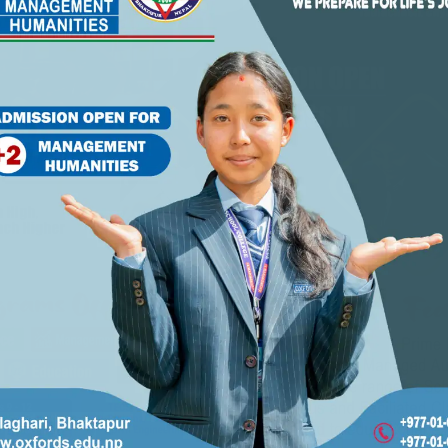
मित रुपमा सेवन गर्ने मानिसको शरीरमा कोलेस्टेरोलको स्तर
अंकसम्म कोलेस्टेरोलको कूल मात्रा र एलडीएल स्तर कम गर्न