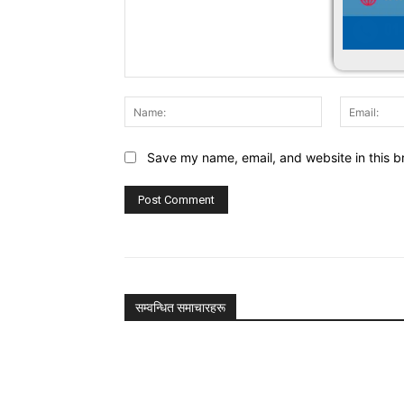
Comment:
Name:
Save my name, email, and website in this b
सम्वन्धित समाचारहरू