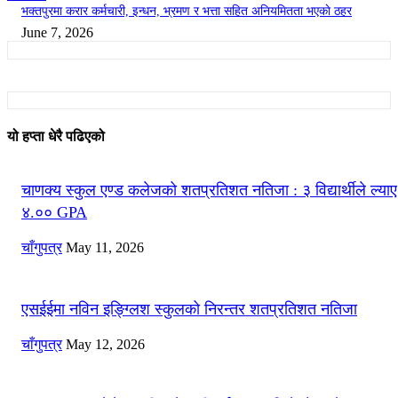
भक्तपुरमा करार कर्मचारी, इन्धन, भ्रमण र भत्ता सहित अनियमितता भएकाे ठहर
June 7, 2026
यो हप्ता धेरै पढिएको
चाणक्य स्कुल एण्ड कलेजको शतप्रतिशत नतिजा : ३ विद्यार्थीले ल्याए
४.०० GPA
चाँगुपत्र
May 11, 2026
एसईईमा नविन इङ्ग्लिश स्कुलको निरन्तर शतप्रतिशत नतिजा
चाँगुपत्र
May 12, 2026