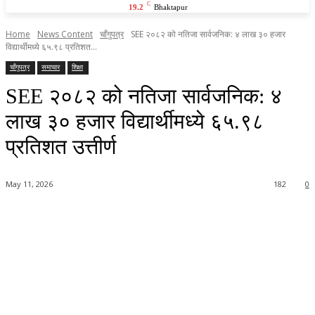
C
19.2
Bhaktapur
Home
News Content
चाँगुपत्र
SEE २०८२ को नतिजा सार्वजनिक: ४ लाख ३० हजार
विद्यार्थीमध्ये ६५.९८ प्रतिशत...
चाँगुपत्र
समाचार
शिक्षा
SEE २०८२ को नतिजा सार्वजनिक: ४
लाख ३० हजार विद्यार्थीमध्ये ६५.९८
प्रतिशत उत्तीर्ण
May 11, 2026
182
0