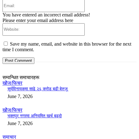
Email:
You have entered an incorrect email address!
Please enter your email address here
Website:
Save my name, email, and website in this browser for the next
time I comment.
सम्वन्धित समाचारहरू
खोेज/फिचर
सूर्यविनायकमा साढे २६ करोड बढी बेरुजू
June 7, 2026
खोेज/फिचर
भक्तपुर नगरमा अनियमित खर्च बढ्दाे
June 7, 2026
समाचार