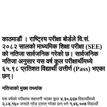
काठमाडौं ।
राष्ट्रिय परीक्षा बोर्डले वि.सं.
२०८२ सालको माध्यमिक शिक्षा परीक्षा (SEE)
को नतिजा सार्वजनिक गरेको छ। सार्वजनिक
नतिजा अनुसार यस वर्ष कूल परीक्षार्थीमध्ये
६५.९८ प्रतिशत
विद्यार्थी उत्तीर्ण (Pass) भएका
छन्।
नतिजाको मुख्य तथ्यांक
यस वर्षको परीक्षामा सहभागी भएका कूल
४,३०,६६७
विद्यार्थीमध्ये
२,८४,१६०
जनाले ग्रेड प्राप्त गरेका छन् भने
१,४६,५०७
विद्यार्थी