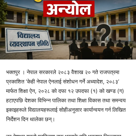
भक्तपुर । नेपाल सरकारले २०८३ वैशाख २० गते राजपत्रमा
प्रकाशित ‘केही नेपाल ऐनलाई संशोधन गर्ने अध्यादेश, २०८३’
मार्फत शिक्षा ऐन, २०२८ को दफा १२ उपदफा (१) को खण्ड (ग)
हटाएपछि देशका विभिन्न पालिका तथा शिक्षा विकास तथा समन्वय
इकाइहरूले विद्यालयहरूलाई सोहीअनुसार कार्यान्वयन गर्न लिखित
निर्देशन दिन थालेका छन्।