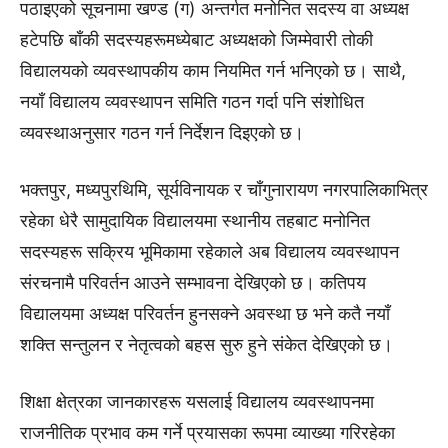
पठाइएको सूचनामा खण्ड (ग) अन्तर्गत मनोनित सदस्य वा अध्यक्ष
हटेपछि बाँकी सदस्यहरूमध्येबाट अध्यक्षको जिम्मेवारी तोकी
विद्यालयको व्यवस्थापकीय काम नियमित गर्न भनिएको छ। साथै,
नयाँ विद्यालय व्यवस्थापन समिति गठन गर्दा पनि संशोधित
व्यवस्थाअनुसार गठन गर्न निर्देशन दिइएको छ।
भक्तपुर, मध्यपुरथिमि, सूर्यविनायक र चाँगुनारायण नगरपालिकाभित्र
रहेका धेरै सामुदायिक विद्यालयमा स्थानीय तहबाट मनोनित
सदस्यहरू सक्रिय भूमिकामा रहेकाले अब विद्यालय व्यवस्थापन
संरचनामै परिवर्तन आउने सम्भावना देखिएको छ। कतिपय
विद्यालयमा अध्यक्ष परिवर्तन हुनसक्ने अवस्था छ भने कतै नयाँ
शक्ति सन्तुलन र नेतृत्वको बहस सुरु हुने संकेत देखिएको छ।
शिक्षा क्षेत्रका जानकारहरू यसलाई विद्यालय व्यवस्थापनमा
राजनीतिक प्रभाव कम गर्ने प्रयासका रूपमा व्याख्या गरिरहेका