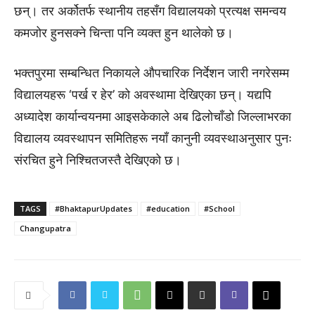
छन्। तर अर्कोतर्फ स्थानीय तहसँग विद्यालयको प्रत्यक्ष समन्वय
कमजोर हुनसक्ने चिन्ता पनि व्यक्त हुन थालेको छ।
भक्तपुरमा सम्बन्धित निकायले औपचारिक निर्देशन जारी नगरेसम्म
विद्यालयहरू ‘पर्ख र हेर’ को अवस्थामा देखिएका छन्। यद्यपि
अध्यादेश कार्यान्वयनमा आइसकेकाले अब ढिलोचाँडो जिल्लाभरका
विद्यालय व्यवस्थापन समितिहरू नयाँ कानुनी व्यवस्थाअनुसार पुनः
संरचित हुने निश्चितजस्तै देखिएको छ।
TAGS
#BhaktapurUpdates
#education
#School
Changupatra