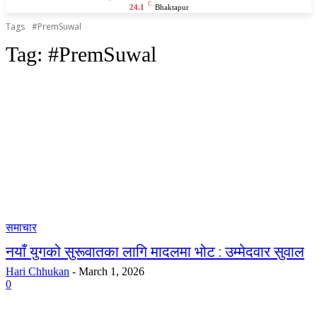
C
24.1
Bhaktapur
Tags
#PremSuwal
Tag:
#PremSuwal
समाचार
नयाँ युगको सुरूवातका लागि मादलमा भोट : उम्मेदवार सुवाल
Hari Chhukan
-
March 1, 2026
0