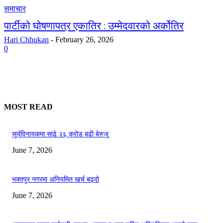
समाचार
पार्टीको घोषणापत्र एकातिर : उम्मेदवारको अर्कोतिर
Hari Chhukan
-
February 26, 2026
0
MOST READ
सूर्यविनायकमा साढे २६ करोड बढी बेरुजू
June 7, 2026
भक्तपुर नगरमा अनियमित खर्च बढ्दाे
June 7, 2026