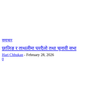
समाचार
छालिङ र ताथलीमा घरदैलो तथा चुनावी सभा
Hari Chhukan
-
February 28, 2026
0