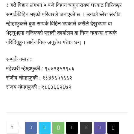
८ गते विहान लगभग ५ बजे विहान चागुनारायण घरबाट निस्किएर
सम्पर्कविहिन भएको परिवारले जनाएको छ । उनको छोरा संजीव
न्हेम्हाफुकले बुवा सम्पर्क विहिन भएकाले कसैले देख्नुभएमा वा
भेट्नुभएमा नजिकको प्रहरी कार्यालय वा निम्न नम्बरमा सम्पर्क
गरिदिनुहुन सार्वजनिक अनुरोध गरेका छन् ।
सम्पर्क नम्बर :
महेश्वरी न्हेम्हाफुकी : ९८४१३५१९८६
संजीव न्हेम्हाफुकी : ९८४३६५१६६२
संजय न्हेम्हाफुकी : ९८६३६६२६७२