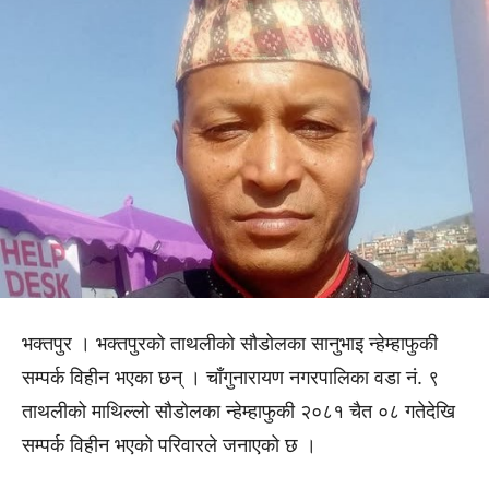
भक्तपुर । भक्तपुरको ताथलीको सौडोलका सानुभाइ न्हेम्हाफुकी
सम्पर्क विहीन भएका छन् । चाँगुनारायण नगरपालिका वडा नं. ९
ताथलीको माथिल्लो सौडोलका न्हेम्हाफुकी २०८१ चैत ०८ गतेदेखि
सम्पर्क विहीन भएको परिवारले जनाएको छ ।