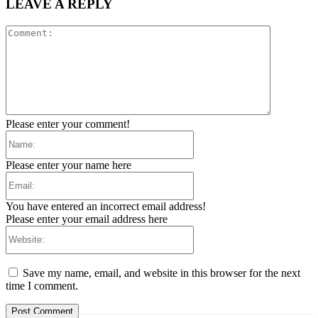
LEAVE A REPLY
Comment:
Please enter your comment!
Name:
Please enter your name here
Email:
You have entered an incorrect email address!
Please enter your email address here
Website:
Save my name, email, and website in this browser for the next
time I comment.