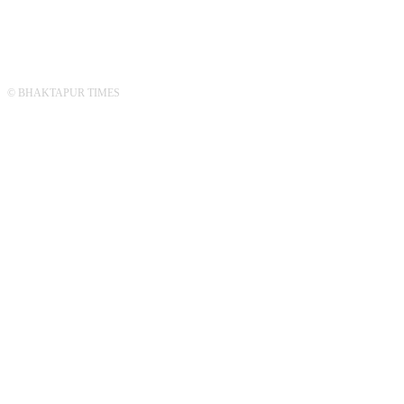
© BHAKTAPUR TIMES