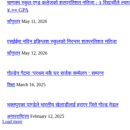
चाणक्य स्कुल एण्ड कलेजको शतप्रतिशत नतिजा : ३ विद्यार्थीले ल्याए
४.०० GPA
चाँगुपत्र
May 11, 2026
एसईईमा नविन इङ्ग्लिश स्कुलको निरन्तर शतप्रतिशत नतिजा
चाँगुपत्र
May 12, 2026
गोल्डेन गेटमा ‘प्रथम मकै घर सर्जक सम्मेलन ‘ सम्पन्न
शिक्षा
March 16, 2025
भक्तपुरका पाण्डेले भारतीय खेलाडीलाई हराएर जिते गोल्ड मेडल
अन्तरराष्ट्रिय
February 12, 2025
Load more