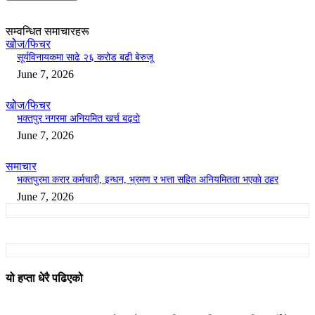
सम्वन्धित समाचारहरू
खोेज/फिचर
सूर्यविनायकमा साढे २६ करोड बढी बेरुजू
June 7, 2026
खोेज/फिचर
भक्तपुर नगरमा अनियमित खर्च बढ्दाे
June 7, 2026
समाचार
भक्तपुरमा करार कर्मचारी, इन्धन, भ्रमण र भत्ता सहित अनियमितता भएकाे ठहर
June 7, 2026
यो हप्ता धेरै पढिएको