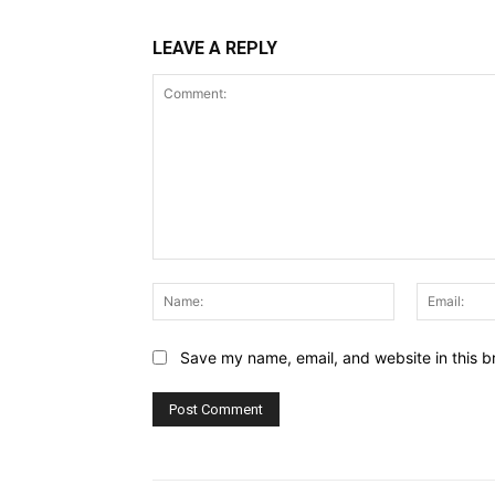
LEAVE A REPLY
Comment:
Name:
Save my name, email, and website in this b