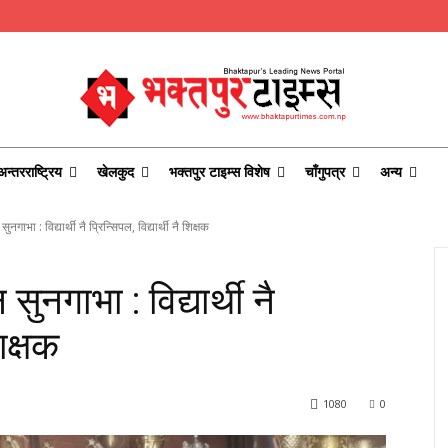
अन्तरराष्ट्रिय
खेलकुद
भक्तपुर टाइम्स विशेष
चाँगुपत्र
अन्य
ुनगाभा : विद्यार्थी नै प्रिन्सिपल, विद्यार्थी नै शिक्षक
 सुनगाभा : विद्यार्थी नै
शिक्षक
1080
0