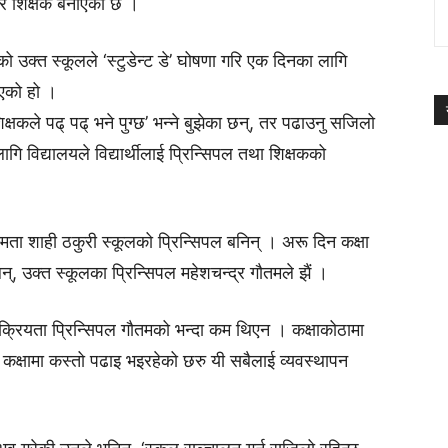
पल र शिक्षक बनाएको छ ।
को उक्त स्कूलले ‘स्टुडेन्ट डे’ घोषणा गरि एक दिनका लागि
दिएको हो ।
क्षकले पढ् पढ् भने पुग्छ’ भन्ने बुझेका छन्, तर पढाउनु सजिलो
गि विद्यालयले विद्यार्थीलाई प्रिन्सिपल तथा शिक्षकको
मिता शाही ठकुरी स्कूलको प्रिन्सिपल बनिन् । अरू दिन कक्षा
न्, उक्त स्कूलका प्रिन्सिपल महेशचन्द्र गौतमले झैं ।
्रियता प्रिन्सिपल गौतमको भन्दा कम थिएन । कक्षाकोठामा
क्षामा कस्तो पढाइ भइरहेको छरु यी सबैलाई व्यवस्थापन