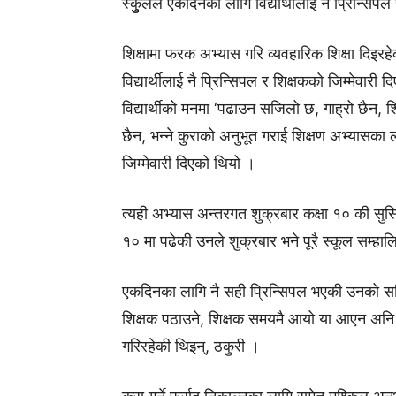
स्कुुलले एकदिनका लागि विद्यार्थीलाई नै प्रिन्सि
शिक्षामा फरक अभ्यास गरि व्यवहारिक शिक्षा दिइरहे
विद्यार्थीलाई नै प्रिन्सिपल र शिक्षकको जिम्मेवारी 
विद्यार्थीको मनमा ‘पढाउन सजिलो छ, गाह्रो छैन, शि
छैन, भन्ने कुराको अनुभूत गराई शिक्षण अभ्यासका ला
जिम्मेवारी दिएको थियो ।
त्यही अभ्यास अन्तरगत शुक्रबार कक्षा १० की सुस्
१० मा पढेकी उनले शुक्रबार भने पूरै स्कूल सम्हालि
एकदिनका लागि नै सही प्रिन्सिपल भएकी उनको सक
शिक्षक पठाउने, शिक्षक समयमै आयो या आएन अनि क
गरिरहेकी थिइन्, ठकुरी ।