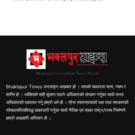
Bhaktapur's Leading News Portal
Bhaktapur Times अनलाइन अखबार हो । यसको पक्षधरता सत्य, न्याय र
शान्ति हो । व्यक्तिको सही सूचना पाउने अधिकारको संरक्षण गर्नुका साथै मानव
अधिकारको वकालत गर्नु हाम्रो धर्म हो । प्रेस स्वतन्त्रताको रक्षा तथा सरकारको
स्वेच्छाचरिताविरुद्ध खबरदारी गर्नुका साथै नैतिक एवं सबल राष्ट्र/राज्य निर्माणनै
हाम्रो अखबारी अभियान हो ।