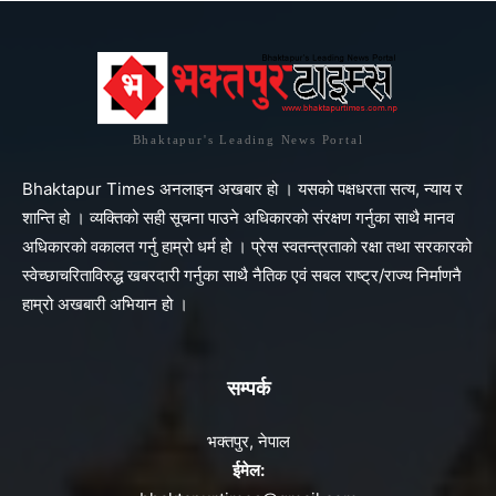
Bhaktapur's Leading News Portal
Bhaktapur Times अनलाइन अखबार हो । यसको पक्षधरता सत्य, न्याय र
शान्ति हो । व्यक्तिको सही सूचना पाउने अधिकारको संरक्षण गर्नुका साथै मानव
अधिकारको वकालत गर्नु हाम्रो धर्म हो । प्रेस स्वतन्त्रताको रक्षा तथा सरकारको
स्वेच्छाचरिताविरुद्ध खबरदारी गर्नुका साथै नैतिक एवं सबल राष्ट्र/राज्य निर्माणनै
हाम्रो अखबारी अभियान हो ।
सम्पर्क
भक्तपुर, नेपाल
ईमेल: