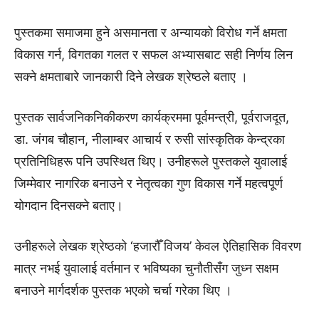
पुस्तकमा समाजमा हुने असमानता र अन्यायको विरोध गर्ने क्षमता
विकास गर्न, विगतका गलत र सफल अभ्यासबाट सही निर्णय लिन
सक्ने क्षमताबारे जानकारी दिने लेखक श्रेष्ठले बताए ।
पुस्तक सार्वजनिकनिकीकरण कार्यक्रममा पूर्वमन्त्री, पूर्वराजदूत,
डा. जंगब चौहान, नीलाम्बर आचार्य र रुसी सांस्कृतिक केन्द्रका
प्रतिनिधिहरू पनि उपस्थित थिए। उनीहरूले पुस्तकले युवालाई
जिम्मेवार नागरिक बनाउने र नेतृत्वका गुण विकास गर्ने महत्वपूर्ण
योगदान दिनसक्ने बताए।
उनीहरूले लेखक श्रेष्ठको ‘हजारौँ विजय’ केवल ऐतिहासिक विवरण
मात्र नभई युवालाई वर्तमान र भविष्यका चुनौतीसँग जुध्न सक्षम
बनाउने मार्गदर्शक पुस्तक भएको चर्चा गरेका थिए ।