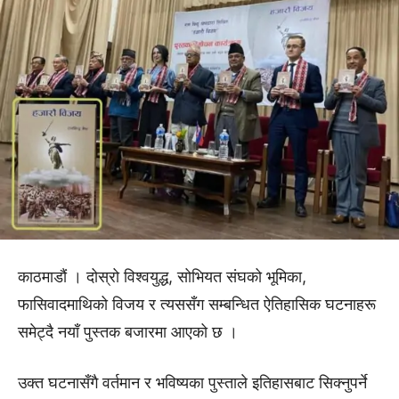
काठमाडौं । दोस्रो विश्वयुद्ध, सोभियत संघको भूमिका,
फासिवादमाथिको विजय र त्यससँग सम्बन्धित ऐतिहासिक घटनाहरू
समेट्दै नयाँ पुस्तक बजारमा आएको छ ।
उक्त घटनासँगै वर्तमान र भविष्यका पुस्ताले इतिहासबाट सिक्नुपर्ने