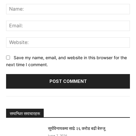
Comment:
Na
Ema
Web
Save my name, email, and website in this browser for the
next time I comment.
सम्वन्धित समाचारहरू
सूर्यविनायकमा साढे २६ करोड बढी बेरुजू
June 7, 2026