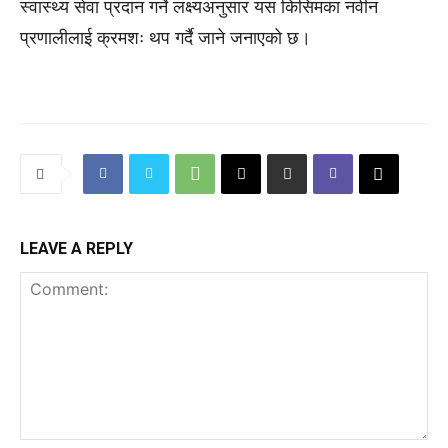
स्वास्थ्य सेवा प्रदान गर्ने लक्ष्यअनुसार यस किसिमका नवीन
प्रणालीलाई क्रमशः थप गर्दै जाने जनाएको छ।
LEAVE A REPLY