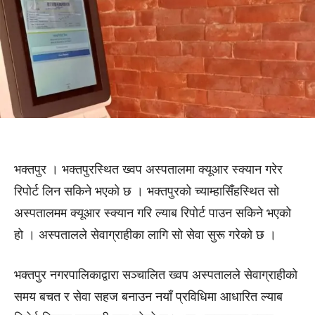
भक्तपुर । भक्तपुरस्थित ख्वप अस्पतालमा क्यूआर स्क्यान गरेर
रिपोर्ट लिन सकिने भएको छ । भक्तपुरको च्याम्हासिँहस्थित साे
अस्पतालमम क्यूआर स्क्यान गरि ल्याब रिपोर्ट पाउन सकिने भएको
हाे । अस्पतालले सेवाग्राहीका लागि साे सेवा सुरू गरेको छ ।
भक्तपुर नगरपालिकाद्वारा सञ्चालित ख्वप अस्पतालले सेवाग्राहीको
समय बचत र सेवा सहज बनाउन नयाँ प्रविधिमा आधारित ल्याब